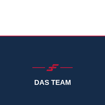
DAS TEAM