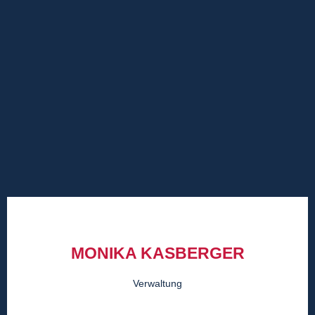
MONIKA KASBERGER
Verwaltung