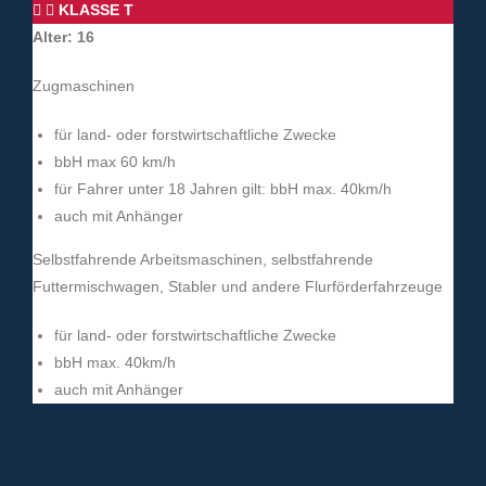
KLASSE T
Alter: 16
Zugmaschinen
für land- oder forstwirtschaftliche Zwecke
bbH max 60 km/h
für Fahrer unter 18 Jahren gilt: bbH max. 40km/h
auch mit Anhänger
Selbstfahrende Arbeitsmaschinen, selbstfahrende
Futtermischwagen, Stabler und andere Flurförderfahrzeuge
für land- oder forstwirtschaftliche Zwecke
bbH max. 40km/h
auch mit Anhänger