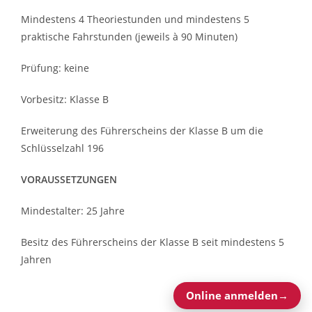
Mindestens 4 Theoriestunden und mindestens 5
praktische Fahrstunden (jeweils à 90 Minuten)
Prüfung: keine
Vorbesitz: Klasse B
Erweiterung des Führerscheins der Klasse B um die
Schlüsselzahl 196
VORAUSSETZUNGEN
Mindestalter: 25 Jahre
Besitz des Führerscheins der Klasse B seit mindestens 5
Jahren
Online anmelden
→