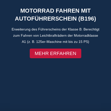
MOTORRAD FAHREN MIT
AUTOFÜHRERSCHEIN (B196)
Erweiterung des Führerscheins der Klasse B. Berechtigt
zum Fahren von Leichtkrafträdern der Motorradklasse
A1 (z. B. 125er-Maschine mit bis zu 15 PS)
MEHR ERFAHREN