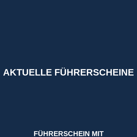
AKTUELLE FÜHRERSCHEINE
FÜHRERSCHEIN MIT