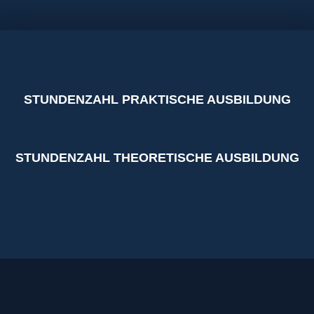
STUNDENZAHL PRAKTISCHE AUSBILDUNG
STUNDENZAHL THEORETISCHE AUSBILDUNG