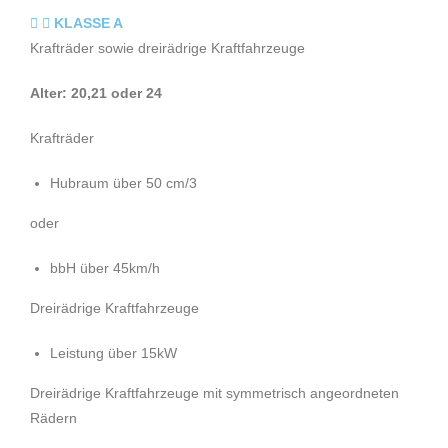
KLASSE A
Krafträder sowie dreirädrige Kraftfahrzeuge
Alter: 20,21 oder 24
Krafträder
Hubraum über 50 cm/3
oder
bbH über 45km/h
Dreirädrige Kraftfahrzeuge
Leistung über 15kW
Dreirädrige Kraftfahrzeuge mit symmetrisch angeordneten
Rädern