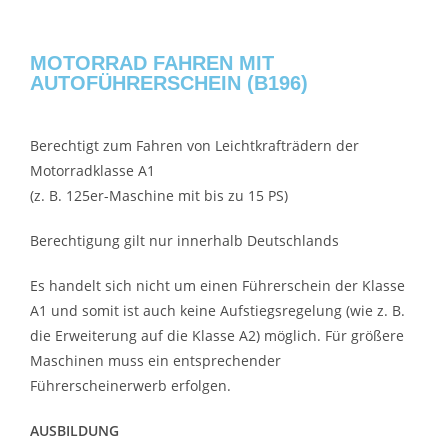
MOTORRAD FAHREN MIT
AUTOFÜHRERSCHEIN (B196)
Berechtigt zum Fahren von Leichtkrafträdern der
Motorradklasse A1
(z. B. 125er-Maschine mit bis zu 15 PS)
Berechtigung gilt nur innerhalb Deutschlands
Es handelt sich nicht um einen Führerschein der Klasse
A1 und somit ist auch keine Aufstiegsregelung (wie z. B.
die Erweiterung auf die Klasse A2) möglich. Für größere
Maschinen muss ein entsprechender
Führerscheinerwerb erfolgen.
AUSBILDUNG