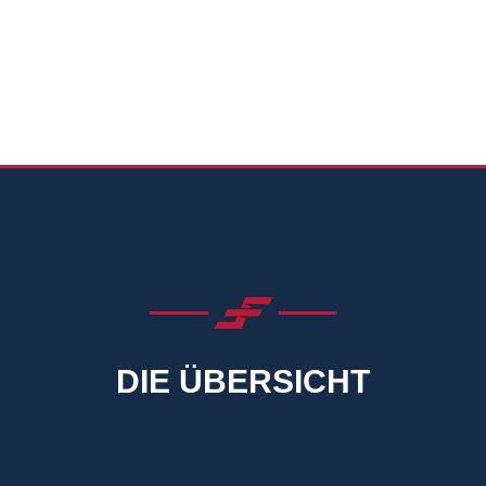
DIE ÜBERSICHT