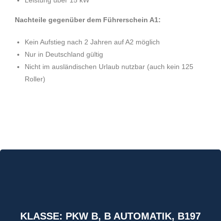
Leistung über 15 kW
Nachteile gegenüber dem Führerschein A1:
Kein Aufstieg nach 2 Jahren auf A2 möglich
Nur in Deutschland gültig
Nicht im ausländischen Urlaub nutzbar (auch kein 125
Roller)
KLASSE: PKW B, B AUTOMATIK, B197