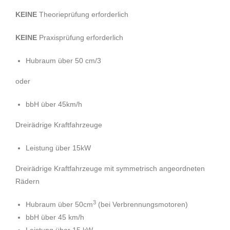
KEINE
Theorieprüfung erforderlich
KEINE
Praxisprüfung erforderlich
Hubraum über 50 cm/3
oder
bbH über 45km/h
Dreirädrige Kraftfahrzeuge
Leistung über 15kW
Dreirädrige Kraftfahrzeuge mit symmetrisch angeordneten
Rädern
3
Hubraum über 50cm
(bei Verbrennungsmotoren)
bbH über 45 km/h