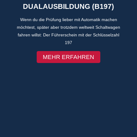
DUALAUSBILDUNG (B197)
Wenn du die Prüfung lieber mit Automatik machen
möchtest, später aber trotzdem weltweit Schaltwagen
fahren willst: Der Führerschein mit der Schlüsselzahl
197
MEHR ERFAHREN