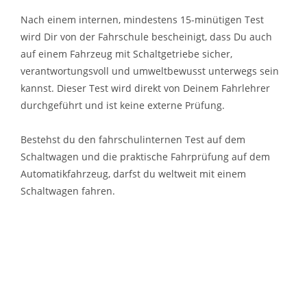
Nach einem internen, mindestens 15-minütigen Test
wird Dir von der Fahrschule bescheinigt, dass Du auch
auf einem Fahrzeug mit Schaltgetriebe sicher,
verantwortungsvoll und umweltbewusst unterwegs sein
kannst. Dieser Test wird direkt von Deinem Fahrlehrer
durchgeführt und ist keine externe Prüfung.
Bestehst du den fahrschulinternen Test auf dem
Schaltwagen und die praktische Fahrprüfung auf dem
Automatikfahrzeug, darfst du weltweit mit einem
Schaltwagen fahren.