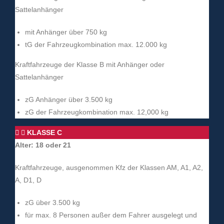
Sattelanhänger
mit Anhänger über 750 kg
tG der Fahrzeugkombination max. 12.000 kg
Kraftfahrzeuge der Klasse B mit Anhänger oder
Sattelanhänger
zG Anhänger über 3.500 kg
zG der Fahrzeugkombination max. 12,000 kg
KLASSE C
Alter: 18 oder 21
Kraftfahrzeuge, ausgenommen Kfz der Klassen AM, A1, A2,
A, D1, D
zG über 3.500 kg
für max. 8 Personen außer dem Fahrer ausgelegt und