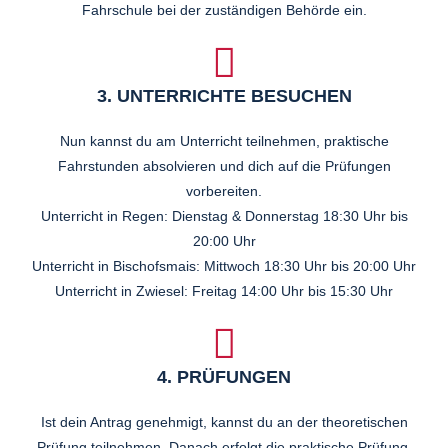
Fahrschule bei der zuständigen Behörde ein.
3. UNTERRICHTE BESUCHEN
Nun kannst du am Unterricht teilnehmen, praktische
Fahrstunden absolvieren und dich auf die Prüfungen
vorbereiten.
Unterricht in Regen: Dienstag & Donnerstag 18:30 Uhr bis
20:00 Uhr
Unterricht in Bischofsmais: Mittwoch 18:30 Uhr bis 20:00 Uhr
Unterricht in Zwiesel: Freitag 14:00 Uhr bis 15:30 Uhr
4. PRÜFUNGEN
Ist dein Antrag genehmigt, kannst du an der theoretischen
Prüfung teilnehmen. Danach erfolgt die praktische Prüfung.