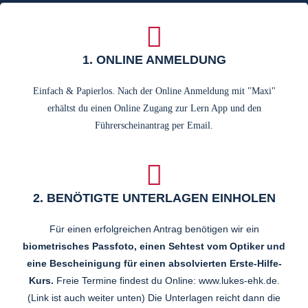
1. ONLINE ANMELDUNG
Einfach & Papierlos. Nach der Online Anmeldung mit "Maxi"
erhältst du einen Online Zugang zur Lern App und den
Führerscheinantrag per Email.
2. BENÖTIGTE UNTERLAGEN EINHOLEN
Für einen erfolgreichen Antrag benötigen wir ein
biometrisches Passfoto, einen Sehtest vom Optiker und
eine Bescheinigung für einen absolvierten Erste-Hilfe-
Kurs.
Freie Termine findest du Online: www.lukes-ehk.de.
(Link ist auch weiter unten) Die Unterlagen reicht dann die