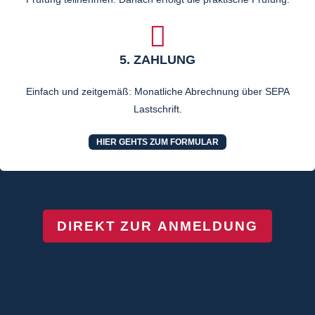
5. ZAHLUNG
Einfach und zeitgemäß: Monatliche Abrechnung über SEPA
Lastschrift.
HIER GEHTS ZUM FORMULAR
DIREKT ZUR ANMELDUNG