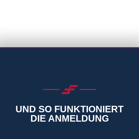
UND SO FUNKTIONIERT
DIE ANMELDUNG